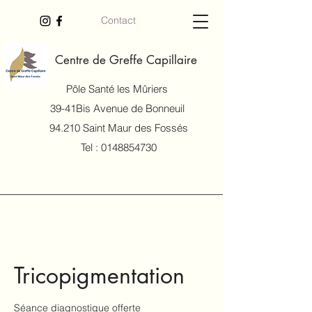
Contact
Centre de Greffe Capillaire
Pôle Santé les Mûriers
39-41Bis Avenue de Bonneuil
94.210 Saint Maur des Fossés
Tel :
0148854730
Tricopigmentation
Séance diagnostique offerte