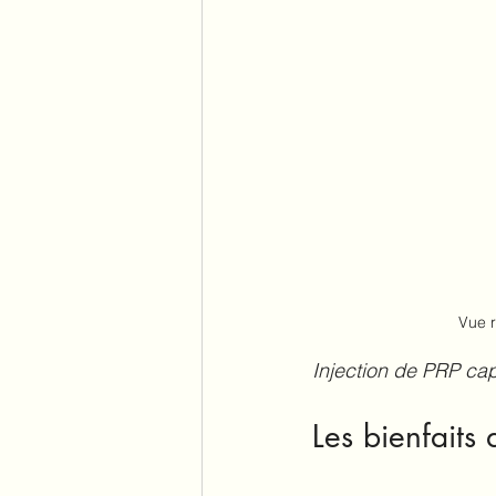
Vue r
Injection de PRP capi
Les bienfaits