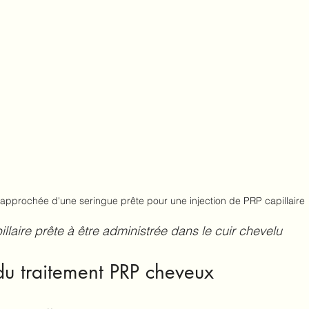
approchée d'une seringue prête pour une injection de PRP capillaire
llaire prête à être administrée dans le cuir chevelu
 du traitement PRP cheveux